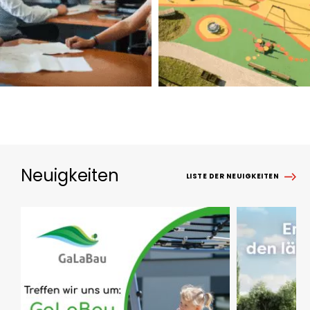
Neuigkeiten
LISTE DER NEUIGKEITEN