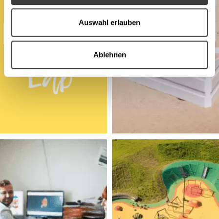
Auswahl erlauben
Ablehnen