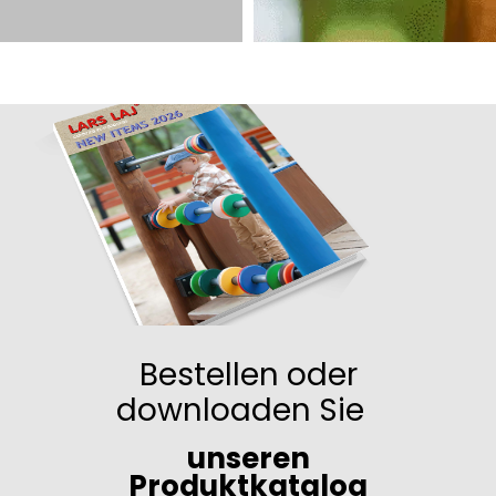
Bestellen oder
downloaden Sie
unseren
Produktkatalog