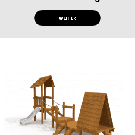
WEITER