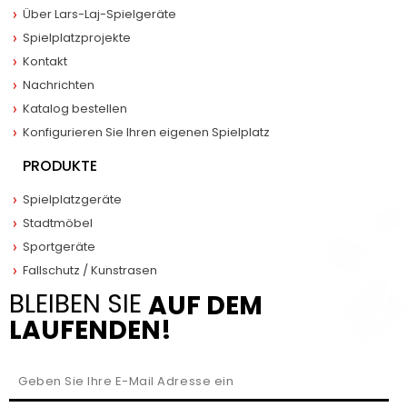
Über Lars-Laj-Spielgeräte
Spielplatzprojekte
Kontakt
Nachrichten
Katalog bestellen
Konfigurieren Sie Ihren eigenen Spielplatz
PRODUKTE
Spielplatzgeräte
Stadtmöbel
Sportgeräte
Fallschutz / Kunstrasen
BLEIBEN SIE
AUF DEM
LAUFENDEN!