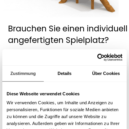
Brauchen Sie einen individuell
angefertigten Spielplatz?
Wir entwerfen und fertigen auch nicht
standardisierte Spielplatzprojekte.
Zustimmung
Details
Über Cookies
Kontaktieren Sie uns!
Diese Webseite verwendet Cookies
Wir verwenden Cookies, um Inhalte und Anzeigen zu
personalisieren, Funktionen für soziale Medien anbieten
zu können und die Zugriffe auf unsere Website zu
analysieren. Außerdem geben wir Informationen zu Ihrer