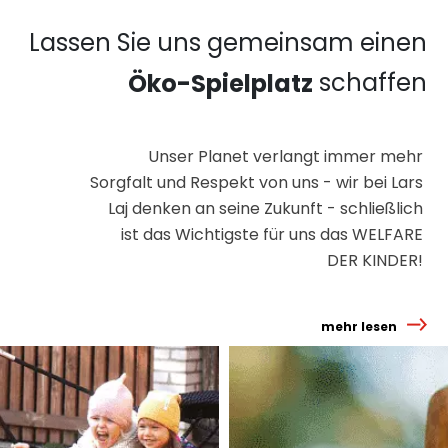
Lassen Sie uns gemeinsam einen
schaffen
Öko-Spielplatz
Unser Planet verlangt immer mehr
Sorgfalt und Respekt von uns - wir bei Lars
Laj denken an seine Zukunft - schließlich
ist das Wichtigste für uns das WELFARE
DER KINDER!
mehr lesen