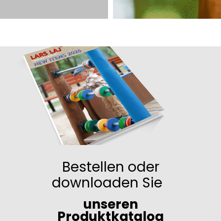
Bestellen oder
downloaden Sie
unseren
Produktkatalog