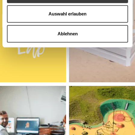
Auswahl erlauben
Ablehnen