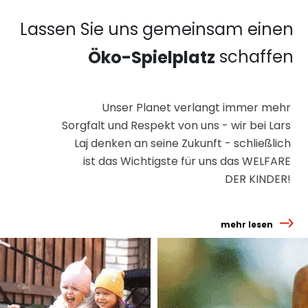
Lassen Sie uns gemeinsam einen
schaffen
Öko-Spielplatz
Unser Planet verlangt immer mehr
Sorgfalt und Respekt von uns - wir bei Lars
Laj denken an seine Zukunft - schließlich
ist das Wichtigste für uns das WELFARE
DER KINDER!
mehr lesen