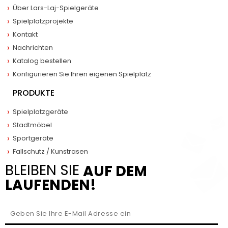
Über Lars-Laj-Spielgeräte
Spielplatzprojekte
Kontakt
Nachrichten
Katalog bestellen
Konfigurieren Sie Ihren eigenen Spielplatz
PRODUKTE
Spielplatzgeräte
Stadtmöbel
Sportgeräte
Fallschutz / Kunstrasen
BLEIBEN SIE
AUF DEM
LAUFENDEN!