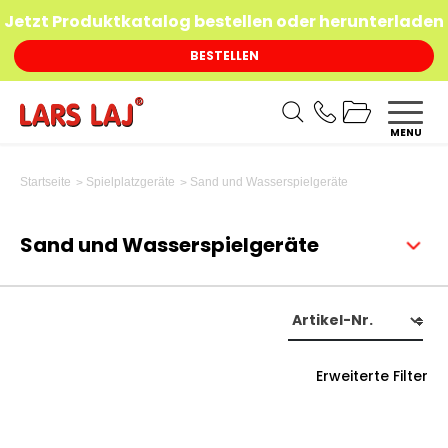
Jetzt Produktkatalog bestellen oder herunterladen
BESTELLEN
MENU
Sand und Wasserspielgeräte
Startseite
Spielplatzgeräte
Sand und Wasserspielgeräte
Erweiterte Filter