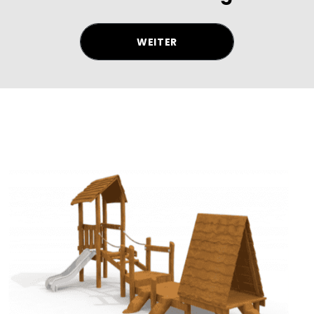
WEITER