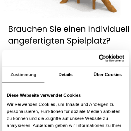
Brauchen Sie einen individuell
angefertigten Spielplatz?
Wir entwerfen und fertigen auch nicht
standardisierte Spielplatzprojekte.
Zustimmung
Details
Über Cookies
Kontaktieren Sie uns!
Diese Webseite verwendet Cookies
Wir verwenden Cookies, um Inhalte und Anzeigen zu
personalisieren, Funktionen für soziale Medien anbieten
zu können und die Zugriffe auf unsere Website zu
analysieren. Außerdem geben wir Informationen zu Ihrer