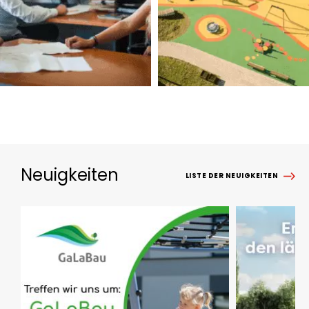
Neuigkeiten
LISTE DER NEUIGKEITEN