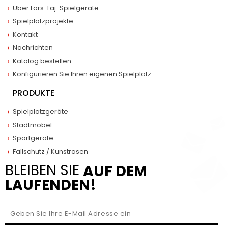
Über Lars-Laj-Spielgeräte
Spielplatzprojekte
Kontakt
Nachrichten
Katalog bestellen
Konfigurieren Sie Ihren eigenen Spielplatz
PRODUKTE
Spielplatzgeräte
Stadtmöbel
Sportgeräte
Fallschutz / Kunstrasen
BLEIBEN SIE
AUF DEM
LAUFENDEN!