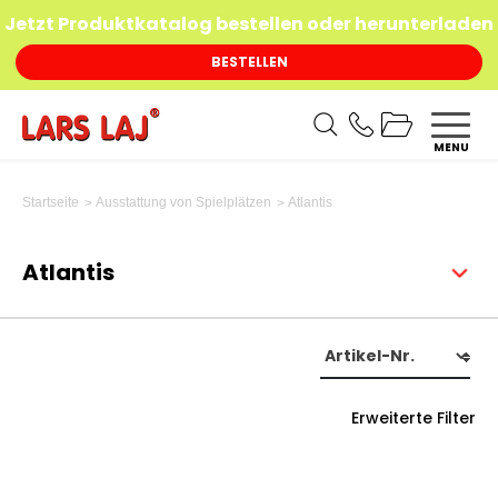
Jetzt Produktkatalog bestellen oder herunterladen
BESTELLEN
MENU
Atlantis
Startseite
Ausstattung von Spielplätzen
Atlantis
Erweiterte Filter