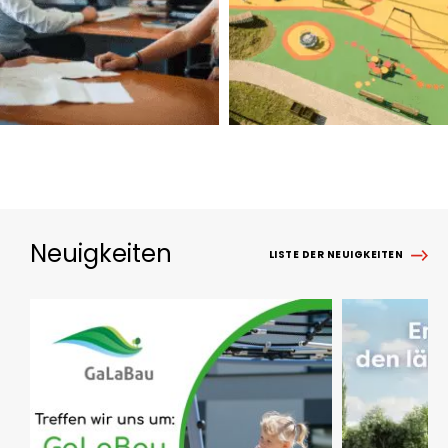
Neuigkeiten
LISTE DER NEUIGKEITEN