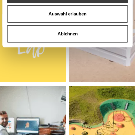
Auswahl erlauben
Ablehnen