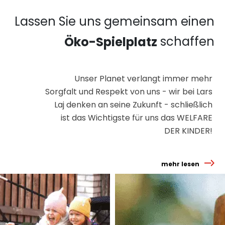
Lassen Sie uns gemeinsam einen
schaffen
Öko-Spielplatz
Unser Planet verlangt immer mehr
Sorgfalt und Respekt von uns - wir bei Lars
Laj denken an seine Zukunft - schließlich
ist das Wichtigste für uns das WELFARE
DER KINDER!
mehr lesen