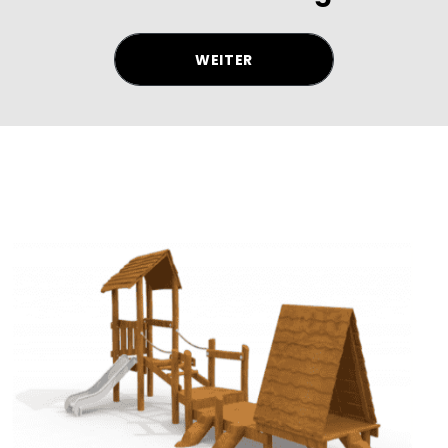
WEITER