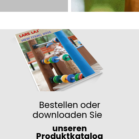
Bestellen oder
downloaden Sie
unseren
Produktkatalog