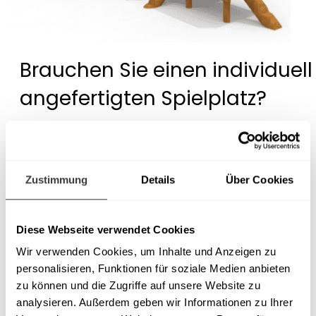
Brauchen Sie einen individuell
angefertigten Spielplatz?
Wir entwerfen und fertigen auch nicht
standardisierte Spielplatzprojekte.
Zustimmung
Details
Über Cookies
Kontaktieren Sie uns!
Diese Webseite verwendet Cookies
Wir verwenden Cookies, um Inhalte und Anzeigen zu
personalisieren, Funktionen für soziale Medien anbieten
zu können und die Zugriffe auf unsere Website zu
analysieren. Außerdem geben wir Informationen zu Ihrer