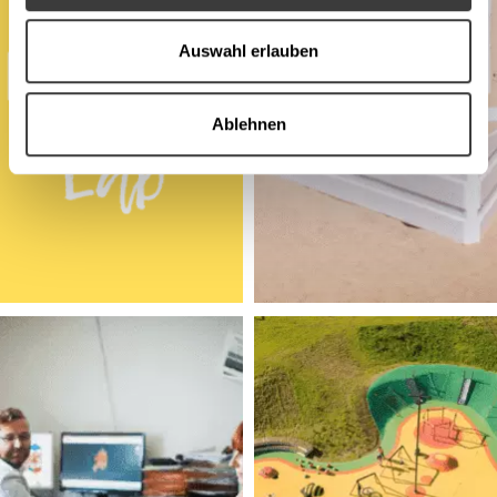
Auswahl erlauben
Ablehnen