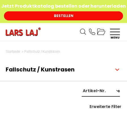
Jetzt Produktkatalog bestellen oder herunterladen
BESTELLEN
MENU
Fallschutz / Kunstrasen
Startseite
Fallschutz / Kunstrasen
Erweiterte Filter