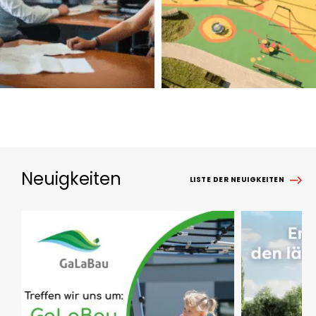
Neuigkeiten
LISTE DER NEUIGKEITEN