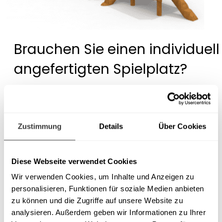
Brauchen Sie einen individuell
angefertigten Spielplatz?
Wir entwerfen und fertigen auch nicht
standardisierte Spielplatzprojekte.
Zustimmung
Details
Über Cookies
Kontaktieren Sie uns!
Diese Webseite verwendet Cookies
Wir verwenden Cookies, um Inhalte und Anzeigen zu
personalisieren, Funktionen für soziale Medien anbieten
zu können und die Zugriffe auf unsere Website zu
analysieren. Außerdem geben wir Informationen zu Ihrer