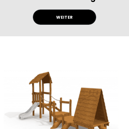
WEITER