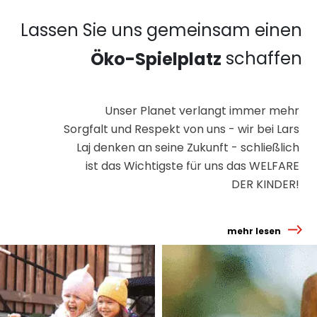
Lassen Sie uns gemeinsam einen
schaffen
Öko-Spielplatz
Unser Planet verlangt immer mehr
Sorgfalt und Respekt von uns - wir bei Lars
Laj denken an seine Zukunft - schließlich
ist das Wichtigste für uns das WELFARE
DER KINDER!
mehr lesen