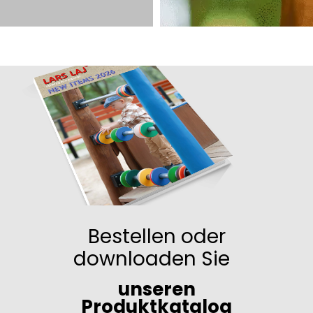
Bestellen oder
downloaden Sie
unseren
Produktkatalog