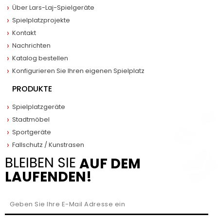
Über Lars-Laj-Spielgeräte
Spielplatzprojekte
Kontakt
Nachrichten
Katalog bestellen
Konfigurieren Sie Ihren eigenen Spielplatz
PRODUKTE
Spielplatzgeräte
Stadtmöbel
Sportgeräte
Fallschutz / Kunstrasen
BLEIBEN SIE
AUF DEM
LAUFENDEN!