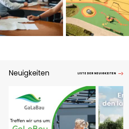
Neuigkeiten
LISTE DER NEUIGKEITEN