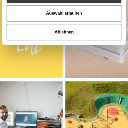
Auswahl erlauben
Ablehnen