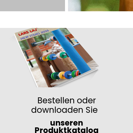
Bestellen oder
downloaden Sie
unseren
Produktkatalog