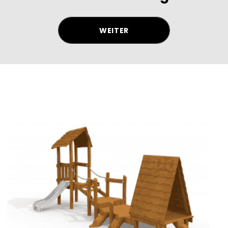
WEITER