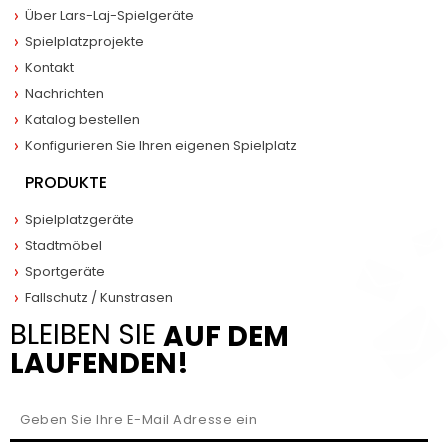
Über Lars-Laj-Spielgeräte
Spielplatzprojekte
Kontakt
Nachrichten
Katalog bestellen
Konfigurieren Sie Ihren eigenen Spielplatz
PRODUKTE
Spielplatzgeräte
Stadtmöbel
Sportgeräte
Fallschutz / Kunstrasen
BLEIBEN SIE
AUF DEM
LAUFENDEN!