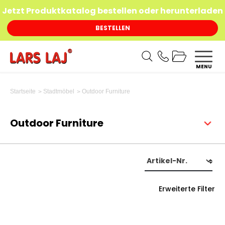
Jetzt Produktkatalog bestellen oder herunterladen
BESTELLEN
MENU
Outdoor Furniture
Startseite
Stadtmöbel
Outdoor Furniture
Erweiterte Filter