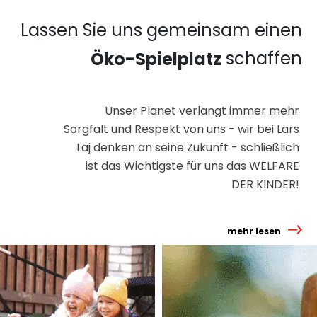
Lassen Sie uns gemeinsam einen
schaffen
Öko-Spielplatz
Unser Planet verlangt immer mehr
Sorgfalt und Respekt von uns - wir bei Lars
Laj denken an seine Zukunft - schließlich
ist das Wichtigste für uns das WELFARE
DER KINDER!
mehr lesen