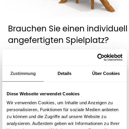
Brauchen Sie einen individuell
angefertigten Spielplatz?
Wir entwerfen und fertigen auch nicht
standardisierte Spielplatzprojekte.
Zustimmung
Details
Über Cookies
Kontaktieren Sie uns!
Diese Webseite verwendet Cookies
Wir verwenden Cookies, um Inhalte und Anzeigen zu
personalisieren, Funktionen für soziale Medien anbieten
zu können und die Zugriffe auf unsere Website zu
analysieren. Außerdem geben wir Informationen zu Ihrer