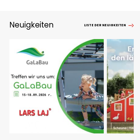
Neuigkeiten
LISTE DER NEUIGKEITEN