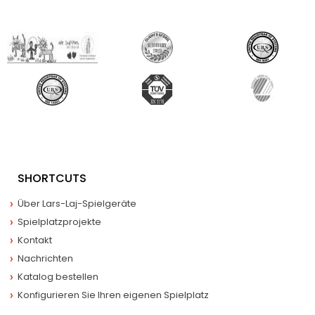
SHORTCUTS
Über Lars-Laj-Spielgeräte
Spielplatzprojekte
Kontakt
Nachrichten
Katalog bestellen
Konfigurieren Sie Ihren eigenen Spielplatz