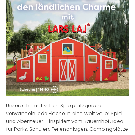
Unsere thematischen Spielplatzgeräte
verwandeln jede Fläche in eine Welt voller Spiel
und Abenteuer – inspiriert vom Bauernhof. Ideal
für Parks, Schulen, Ferienanlagen, Campingplätze