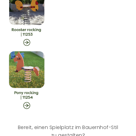
Bereit, einen Spielplatz im Bauernhof-Stil
zu gestalten?