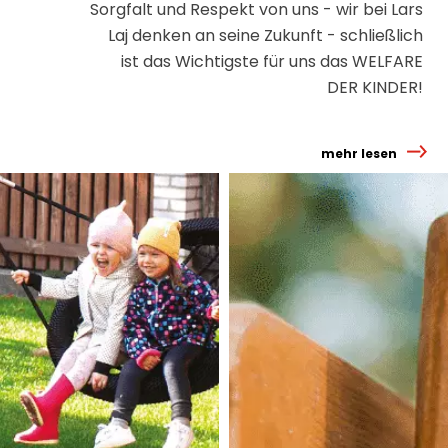
Sorgfalt und Respekt von uns - wir bei Lars
Laj denken an seine Zukunft - schließlich
ist das Wichtigste für uns das WELFARE
DER KINDER!
mehr lesen