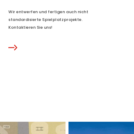
Wir entwerfen und fertigen auch nicht
standardisierte Spielplatzprojekte.
Kontaktieren Sie uns!