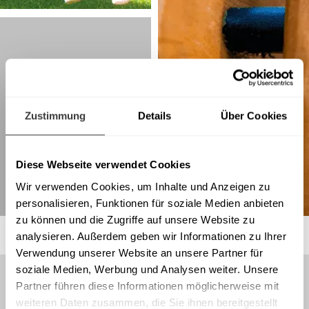
Zustimmung
Details
Über Cookies
Diese Webseite verwendet Cookies
Wir verwenden Cookies, um Inhalte und Anzeigen zu
personalisieren, Funktionen für soziale Medien anbieten
zu können und die Zugriffe auf unsere Website zu
analysieren. Außerdem geben wir Informationen zu Ihrer
Verwendung unserer Website an unsere Partner für
soziale Medien, Werbung und Analysen weiter. Unsere
Partner führen diese Informationen möglicherweise mit
weiteren Daten zusammen, die Sie ihnen bereitgestellt