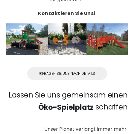
Kontaktieren Sie uns!
FRAGEN SIE UNS NACH DETAILS
Lassen Sie uns gemeinsam einen
schaffen
Öko-Spielplatz
Unser Planet verlangt immer mehr