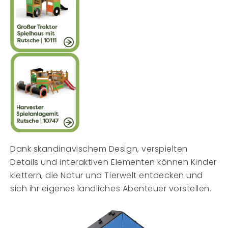
Dank skandinavischem Design, verspielten
Details und interaktiven Elementen können Kinder
klettern, die Natur und Tierwelt entdecken und
sich ihr eigenes ländliches Abenteuer vorstellen.