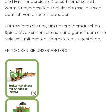
und Familienbereiche. Dieses Thema schafft
warme, unvergessliche Spielerlebnisse, die sich
deutlich von anderen abheben.
Kontaktieren Sie uns, um unsere thematischen
Spielplätze kennenzulernen und gemeinsam eine
Spielwelt mit echten Charakteren zu gestalten.
ENTDECKEN SIE UNSER ANGEBOT