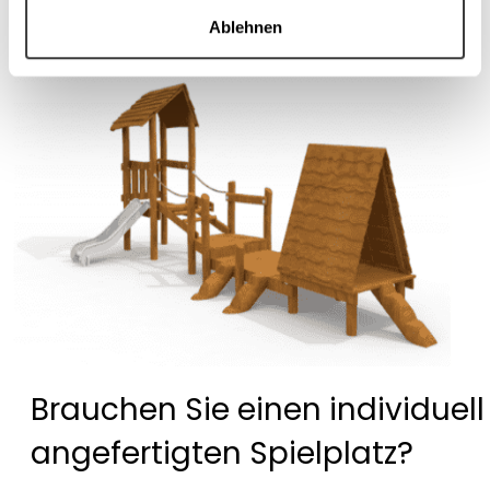
Ablehnen
Brauchen Sie einen individuell
angefertigten Spielplatz?