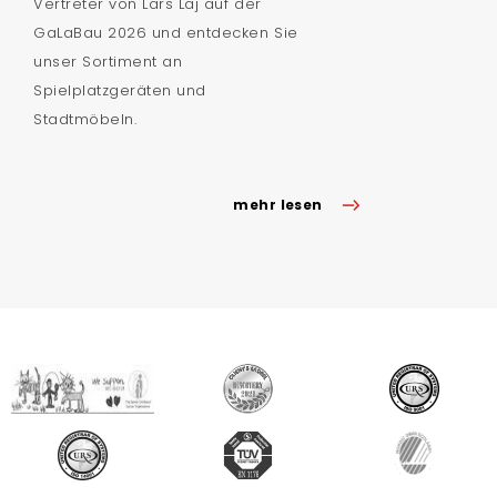
Vertreter von Lars Laj auf der
GaLaBau 2026 und entdecken Sie
unser Sortiment an
Spielplatzgeräten und
Stadtmöbeln.
mehr lesen