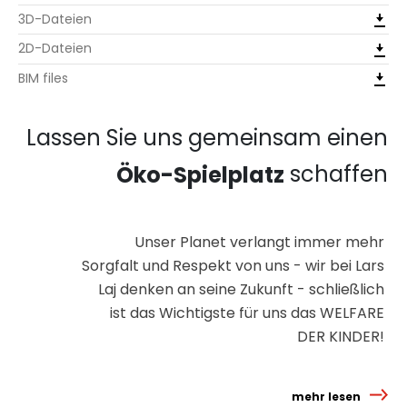
3D-Dateien
2D-Dateien
BIM files
Lassen Sie uns gemeinsam einen
schaffen
Öko-Spielplatz
Unser Planet verlangt immer mehr
Sorgfalt und Respekt von uns - wir bei Lars
Laj denken an seine Zukunft - schließlich
ist das Wichtigste für uns das WELFARE
DER KINDER!
mehr lesen