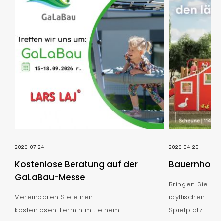
2026-07-24
2026-04-29
Kostenlose Beratung auf der
Bauernhof S
GaLaBau-Messe
Bringen Sie de
Vereinbaren Sie einen
idyllischen Lan
kostenlosen Termin mit einem
Spielplatz.