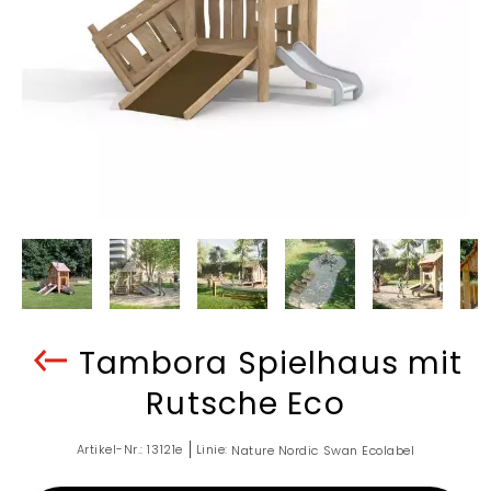
Tambora Spielhaus mit
Rutsche Eco
Artikel-Nr.:
13121e
Linie:
Nature Nordic Swan Ecolabel