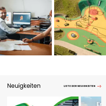
Neuigkeiten
LISTE DER NEUIGKEITEN