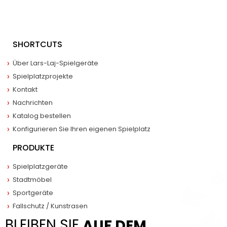
SHORTCUTS
Über Lars-Laj-Spielgeräte
Spielplatzprojekte
Kontakt
Nachrichten
Katalog bestellen
Konfigurieren Sie Ihren eigenen Spielplatz
PRODUKTE
Spielplatzgeräte
Stadtmöbel
Sportgeräte
Fallschutz / Kunstrasen
BLEIBEN SIE
AUF DEM