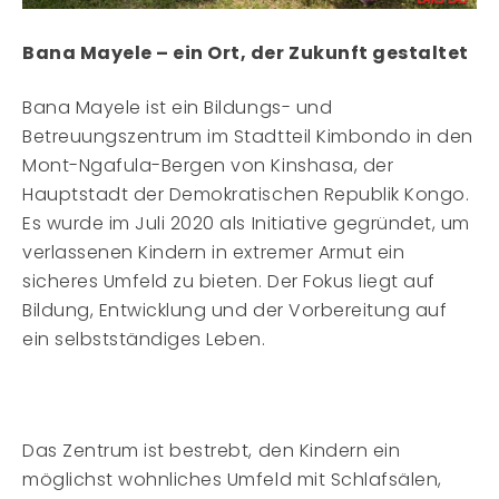
Bana Mayele – ein Ort, der Zukunft gestaltet
Bana Mayele ist ein Bildungs- und
Betreuungszentrum im Stadtteil Kimbondo in den
Mont-Ngafula-Bergen von Kinshasa, der
Hauptstadt der Demokratischen Republik Kongo.
Es wurde im Juli 2020 als Initiative gegründet, um
verlassenen Kindern in extremer Armut ein
sicheres Umfeld zu bieten. Der Fokus liegt auf
Bildung, Entwicklung und der Vorbereitung auf
ein selbstständiges Leben.
Das Zentrum ist bestrebt, den Kindern ein
möglichst wohnliches Umfeld mit Schlafsälen,