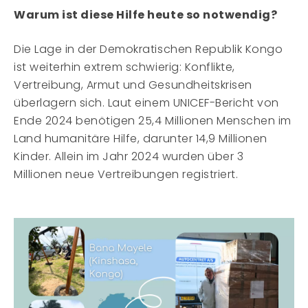
Warum ist diese Hilfe heute so notwendig?
Die Lage in der Demokratischen Republik Kongo
ist weiterhin extrem schwierig: Konflikte,
Vertreibung, Armut und Gesundheitskrisen
überlagern sich. Laut einem UNICEF-Bericht von
Ende 2024 benötigen 25,4 Millionen Menschen im
Land humanitäre Hilfe, darunter 14,9 Millionen
Kinder. Allein im Jahr 2024 wurden über 3
Millionen neue Vertreibungen registriert.