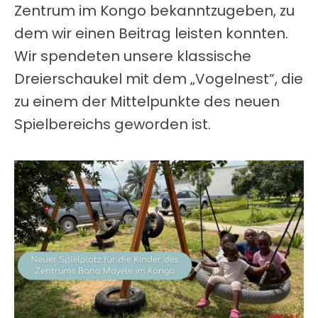
Zentrum im Kongo bekanntzugeben, zu
dem wir einen Beitrag leisten konnten.
Wir spendeten unsere klassische
Dreierschaukel mit dem „Vogelnest“, die
zu einem der Mittelpunkte des neuen
Spielbereichs geworden ist.