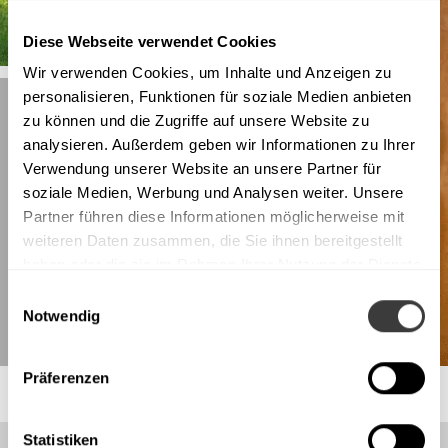
Diese Webseite verwendet Cookies
Wir verwenden Cookies, um Inhalte und Anzeigen zu
personalisieren, Funktionen für soziale Medien anbieten
zu können und die Zugriffe auf unsere Website zu
analysieren. Außerdem geben wir Informationen zu Ihrer
Verwendung unserer Website an unsere Partner für
soziale Medien, Werbung und Analysen weiter. Unsere
Partner führen diese Informationen möglicherweise mit
weiteren Daten zusammen, die Sie ihnen bereitgestellt
haben oder die sie im Rahmen Ihrer Nutzung der Dienste
gesammelt haben.
Einwilligungsauswahl
Notwendig
Präferenzen
Statistiken