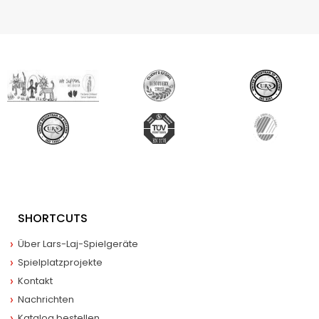
SHORTCUTS
Über Lars-Laj-Spielgeräte
Spielplatzprojekte
Kontakt
Nachrichten
Katalog bestellen