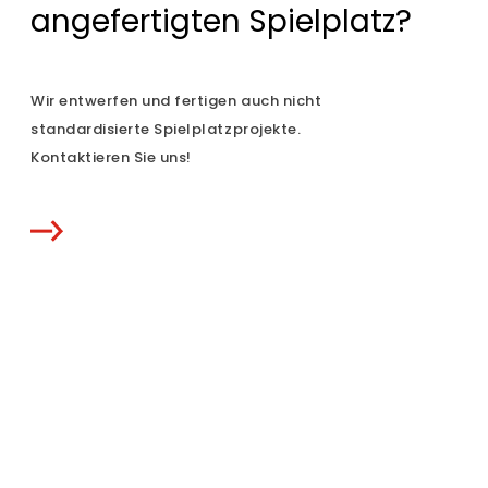
angefertigten Spielplatz?
Wir entwerfen und fertigen auch nicht
standardisierte Spielplatzprojekte.
Kontaktieren Sie uns!