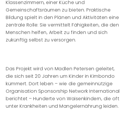
Klassenzimmern, einer Küche und
Gemeinschaftsräumen zu bieten. Praktische
Bildung spielt in den Plänen und Aktivitäten eine
zentrale Rolle: Sie vermittelt Fähigkeiten, die den
Menschen helfen, Arbeit zu finden und sich
zukünftig selbst zu versorgen.
Das Projekt wird von Madlen Petersen geleitet,
die sich seit 20 Jahren um Kinder in Kimbondo
kümmert. Dort leben – wie die gemeinnützige
Organisation Sponsorship Network International
berichtet – Hunderte von Waisenkindern, die oft
unter Krankheiten und Mangelernährung leiden.