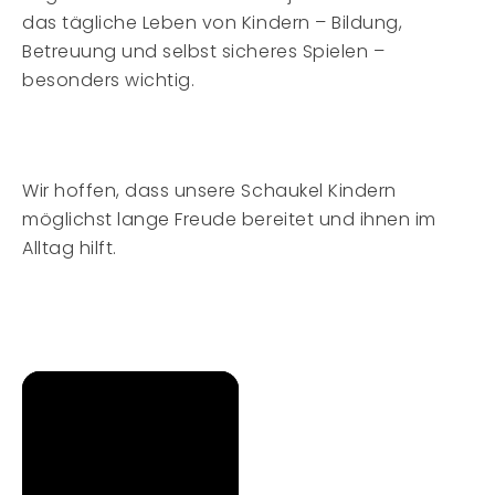
das tägliche Leben von Kindern – Bildung,
Betreuung und selbst sicheres Spielen –
besonders wichtig.
Wir hoffen, dass unsere Schaukel Kindern
möglichst lange Freude bereitet und ihnen im
Alltag hilft.