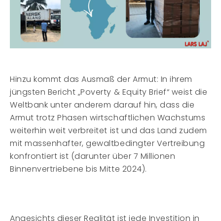
Hinzu kommt das Ausmaß der Armut: In ihrem
jüngsten Bericht „Poverty & Equity Brief“ weist die
Weltbank unter anderem darauf hin, dass die
Armut trotz Phasen wirtschaftlichen Wachstums
weiterhin weit verbreitet ist und das Land zudem
mit massenhafter, gewaltbedingter Vertreibung
konfrontiert ist (darunter über 7 Millionen
Binnenvertriebene bis Mitte 2024).
Angesichts dieser Realität ist jede Investition in