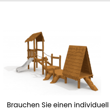
Brauchen Sie einen individuell