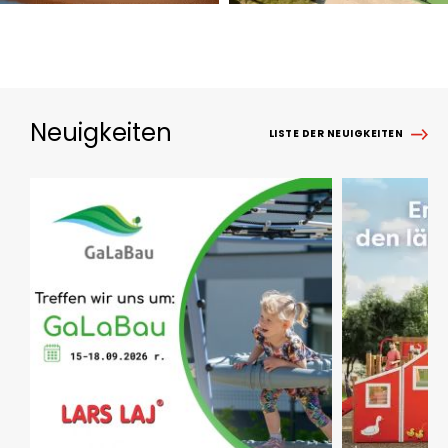
Neuigkeiten
LISTE DER NEUIGKEITEN