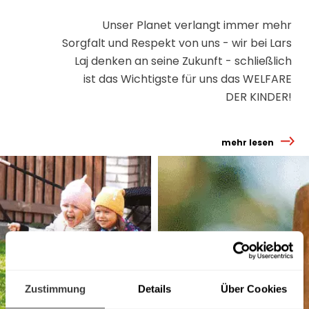
Unser Planet verlangt immer mehr
Sorgfalt und Respekt von uns - wir bei Lars
Laj denken an seine Zukunft - schließlich
ist das Wichtigste für uns das WELFARE
DER KINDER!
mehr lesen
Zustimmung
Details
Über Cookies